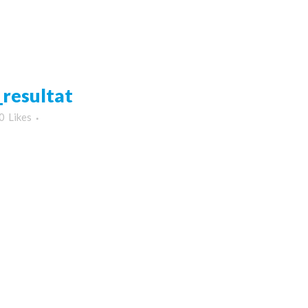
resultat
0
Likes