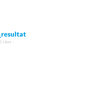
resultat
0
Likes