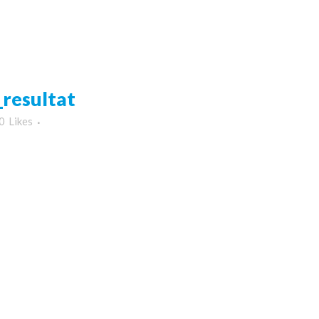
resultat
0
Likes