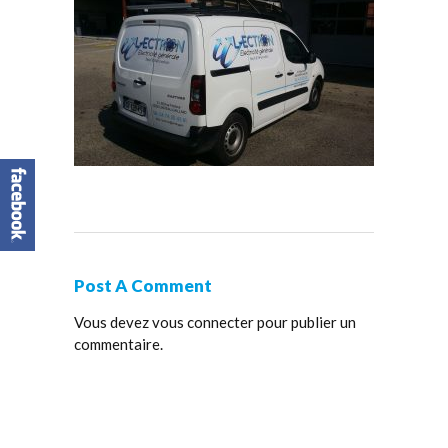
Post A Comment
Vous devez
vous connecter
pour publier un
commentaire.