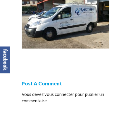
Post A Comment
Vous devez
vous connecter
pour publier un
commentaire.