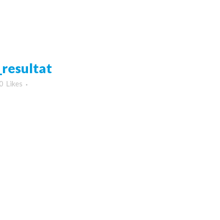
resultat
0
Likes