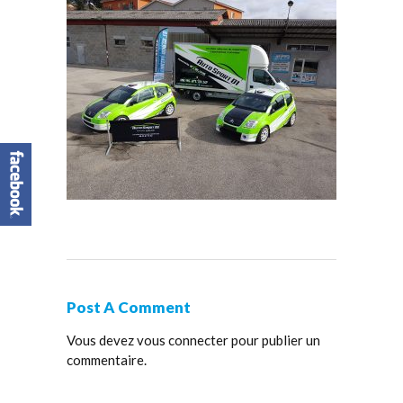
Post A Comment
Vous devez
vous connecter
pour publier un
commentaire.