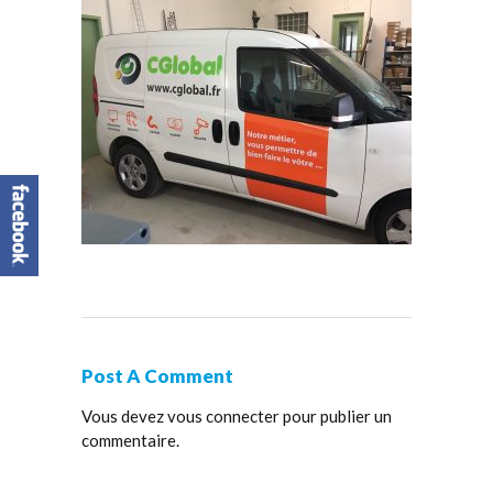
Post A Comment
Vous devez
vous connecter
pour publier un
commentaire.