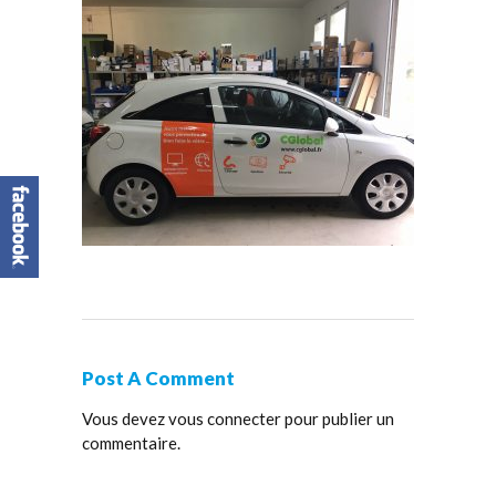
Post A Comment
Vous devez
vous connecter
pour publier un
commentaire.