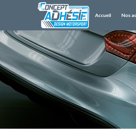
Accueil
Nos ac