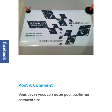
Post A Comment
Vous devez
vous connecter
pour publier un
commentaire.