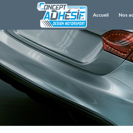
Accueil
Nos ac