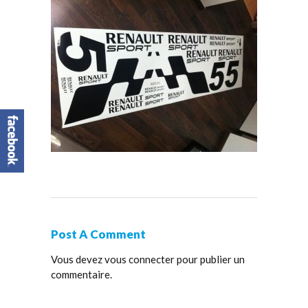
Post A Comment
Vous devez
vous connecter
pour publier un
commentaire.