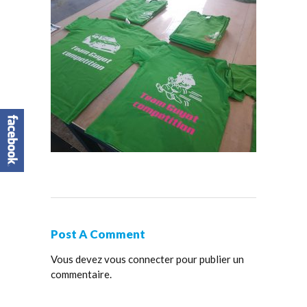
Post A Comment
Vous devez
vous connecter
pour publier un
commentaire.